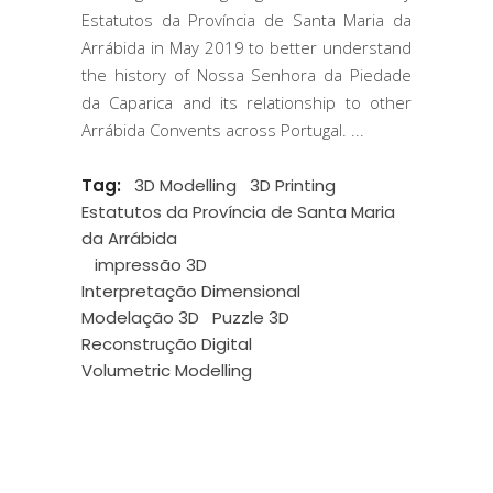
Estatutos da Província de Santa Maria da
Arrábida in May 2019 to better understand
the history of Nossa Senhora da Piedade
da Caparica and its relationship to other
Arrábida Convents across Portugal.
Tag:
3D Modelling
3D Printing
Estatutos da Província de Santa Maria
da Arrábida
impressão 3D
Interpretação Dimensional
Modelação 3D
Puzzle 3D
Reconstrução Digital
Volumetric Modelling