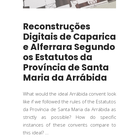
Reconstruções
Digitais de Caparica
e Alferrara Segundo
os Estatutos da
Província de Santa
Maria da Arrábida
What would the ideal Arrábida convent look
like if we followed the rules of the Estatutos
da Província de Santa Maria da Arrábida as
strictly as possible? How do specific
instances of these convents compare to
this ideal?