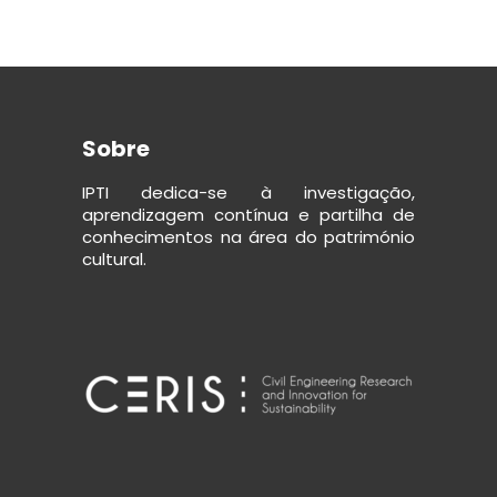
Sobre
IPTI dedica-se à investigação,
aprendizagem contínua e partilha de
conhecimentos na área do património
cultural.