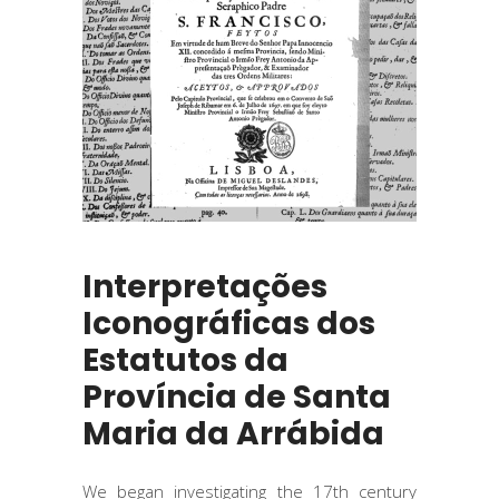
Interpretações
Iconográficas dos
Estatutos da
Província de Santa
Maria da Arrábida
We began investigating the 17th century