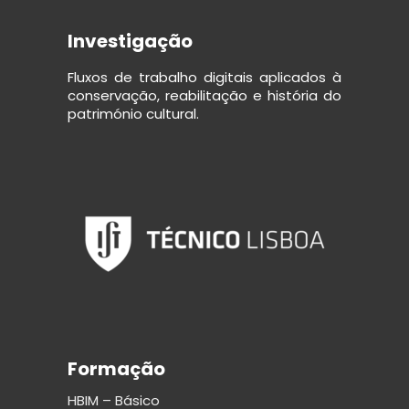
Investigação
Fluxos de trabalho digitais aplicados à
conservação, reabilitação e história do
património cultural.
Formação
HBIM – Básico