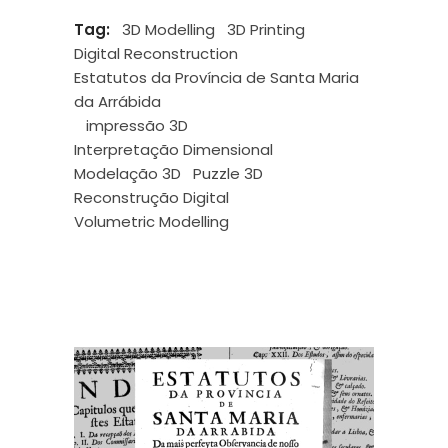
Tag:
3D Modelling
3D Printing
Digital Reconstruction
Estatutos da Província de Santa Maria
da Arrábida
impressão 3D
Interpretação Dimensional
Modelação 3D
Puzzle 3D
Reconstrução Digital
Volumetric Modelling