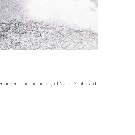
ter understand the history of Nossa Senhora da