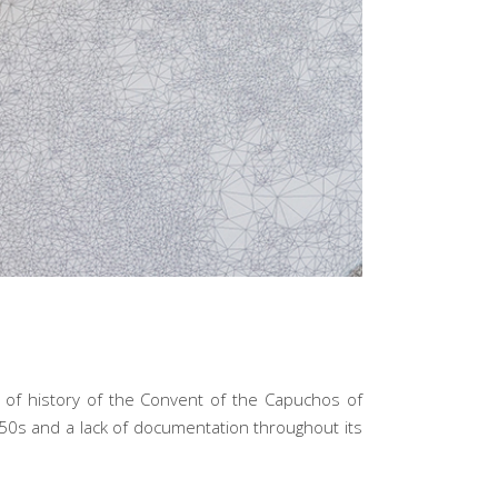
 of history of the Convent of the Capuchos of
950s and a lack of documentation throughout its