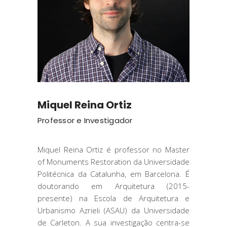
Miquel Reina Ortiz
Professor e Investigador
Miquel Reina Ortiz é professor no Master
of Monuments Restoration da Universidade
Politécnica da Catalunha, em Barcelona. É
doutorando em Arquitetura (2015-
presente) na Escola de Arquitetura e
Urbanismo Azrieli (ASAU) da Universidade
de Carleton. A sua investigação centra-se