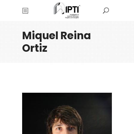
Miquel Reina
Ortiz