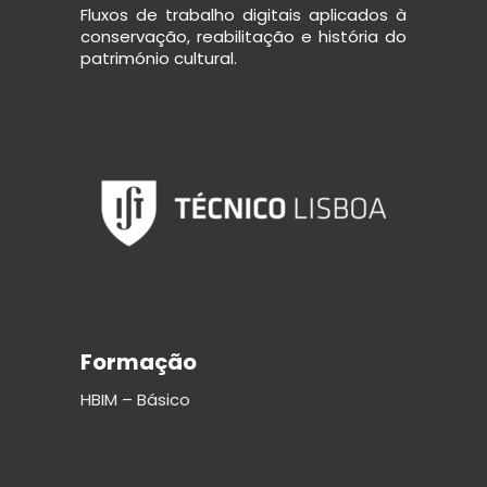
Fluxos de trabalho digitais aplicados à
conservação, reabilitação e história do
património cultural.
Formação
HBIM – Básico