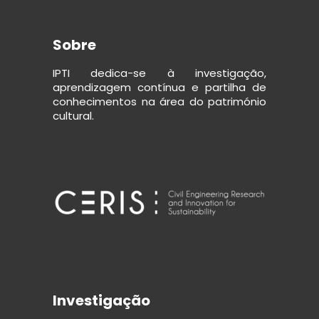
Sobre
IPTI dedica-se à investigação,
aprendizagem contínua e partilha de
conhecimentos na área do património
cultural.
Investigação