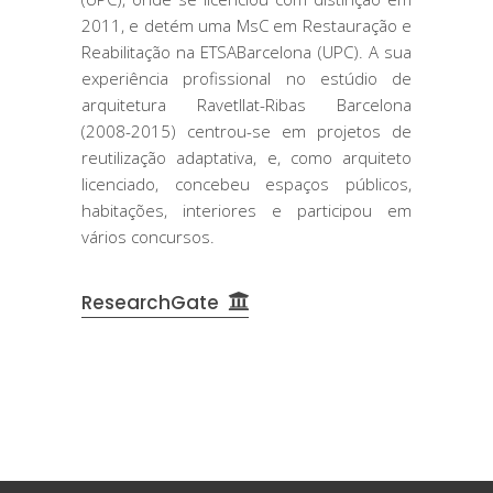
2011, e detém uma MsC em Restauração e
Reabilitação na ETSABarcelona (UPC). A sua
experiência profissional no estúdio de
arquitetura Ravetllat-Ribas Barcelona
(2008-2015) centrou-se em projetos de
reutilização adaptativa, e, como arquiteto
licenciado, concebeu espaços públicos,
habitações, interiores e participou em
vários concursos.
ResearchGate